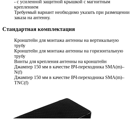
- с усиленной защитной крышкой с магнитным
креплением
Требуемый вариант необходимо указать при размещении
заказа на антенну.
Стандартная комплектация
Кронштейн для монтажа антенны на вертикальную
трубу
Кронштейн для монтажа антенны на горизонтальную
трубу
Винты для крепления антенны на кронштейн
Джампер 150 мм в качестве ВЧ-переходника SMA(m)–
N(f)
Джампер 150 мм в качестве ВЧ-переходника SMA(m)–
TNC(f)