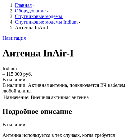
Главная
-
Оборудование
-
Спутниковые модемы
-
Спутниковые модемы Iridium
-
Антенна InAir-I
Навигация
Антенна InAir-I
Iridium
– 115 000 руб.
В наличии.
В наличии. Активная антенна, подключается ВЧ-кабелем
любой длины
Назначение:
Внешняя активная антенна
Подробное описание
В наличии.
Антенна используется в тех случаях, когда требуется