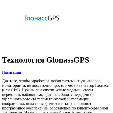
Технология GlonassGPS
Навигация
Для того, чтобы заработала любая система спутникового
мониторинга, не достаточно просто иметь навигатор Глонасс
(или GPS). Нужны еще спутниковые модемы, чтобы
передавать наблюдаемые данные. Задачу передачи с
удаленного объекта телеметрической информации
(координаты, показания датчиков и т.п.) выполняет
программное обеспечение, работающее по клиент-серверной
технологии. На удаленных устройствах (навигаторы,