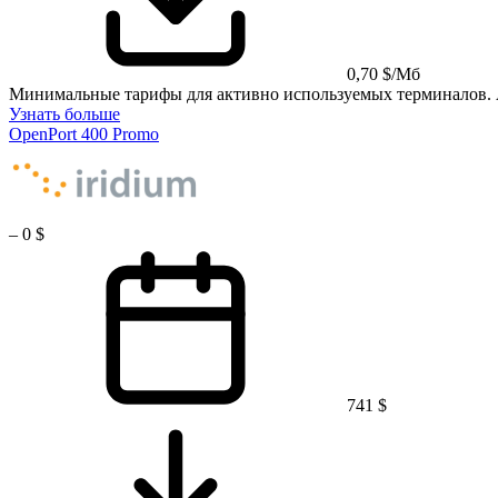
0,70 $/Мб
Минимальные тарифы для активно используемых терминалов. 
Узнать больше
OpenPort 400 Promo
–
0 $
741 $