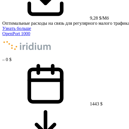
9,28 $/Мб
Оптимальные расходы на связь для регулярного малого трафик
Узнать больше
OpenPort 1000
–
0 $
1443 $