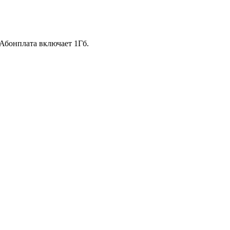
Абонплата включает 1Гб.