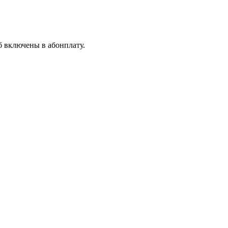
б включены в абонплату.