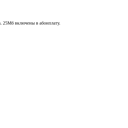
а. 25Мб включены в абонплату.