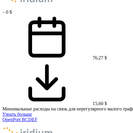
–
0 $
76,27 $
15,60 $
Минимальные расходы на связь для нерегулярного малого траф
Узнать больше
OpenPort BCDEF