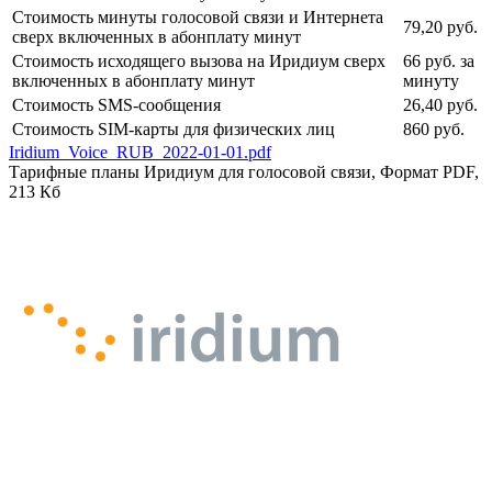
Стоимость минуты голосовой связи и Интернета
79,20 руб.
сверх включенных в абонплату минут
Стоимость исходящего вызова на Иридиум сверх
66 руб. за
включенных в абонплату минут
минуту
Стоимость SMS-сообщения
26,40 руб.
Стоимость SIM-карты для физических лиц
860 руб.
Iridium_Voice_RUB_2022-01-01.pdf
Тарифные планы Иридиум для голосовой связи, Формат PDF,
213 Кб