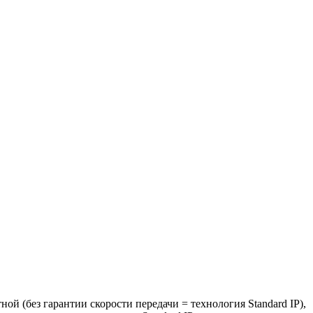
й (без гарантии скорости передачи = технология Standard IP),