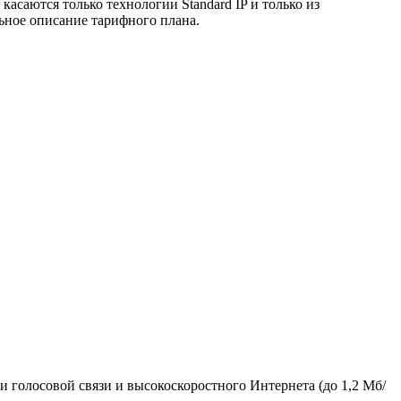
асаются только технологии Standard IP и только из
ьное описание тарифного плана.
и голосовой связи и высокоскоростного Интернета (до 1,2 Мб/