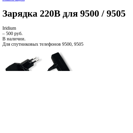
Зарядка 220В для 9500 / 9505
Iridium
– 500 руб.
В наличии.
Для спутниковых телефонов 9500, 9505