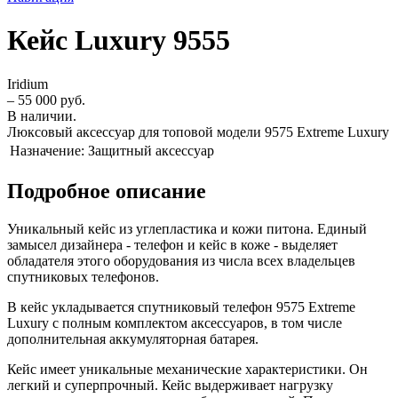
Кейс Luxury 9555
Iridium
– 55 000 руб.
В наличии.
Люксовый аксессуар для топовой модели 9575 Extreme Luxury
Назначение:
Защитный аксессуар
Подробное описание
Уникальный кейс из углепластика и кожи питона. Единый
замысел дизайнера - телефон и кейс в коже - выделяет
обладателя этого оборудования из числа всех владельцев
спутниковых телефонов.
В кейс укладывается спутниковый телефон 9575 Extreme
Luxury с полным комплектом аксессуаров, в том числе
дополнительная аккумуляторная батарея.
Кейс имеет уникальные механические характеристики. Он
легкий и суперпрочный. Кейс выдерживает нагрузку