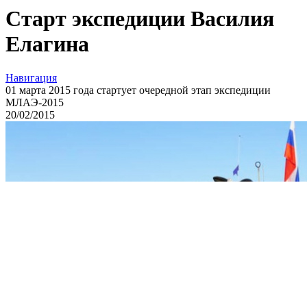
Старт экспедиции Василия
Елагина
Навигация
01 марта 2015 года стартует очередной этап экспедиции
МЛАЭ-2015
20
/02/
2015