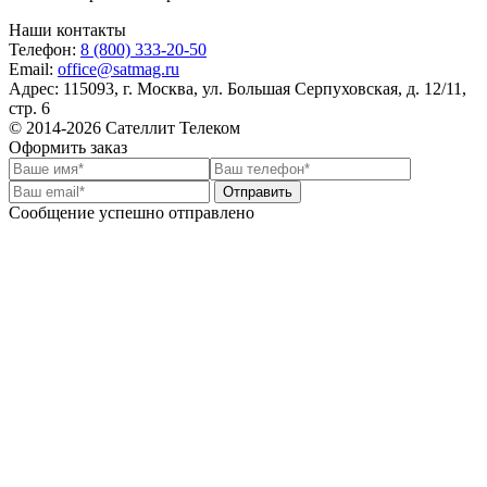
Наши контакты
Телефон:
8 (800) 333-20-50
Email:
office@satmag.ru
Адрес:
115093
,
г. Москва
,
ул. Большая Серпуховская, д. 12/11,
стр. 6
© 2014-2026 Сателлит Телеком
Оформить заказ
Отправить
Сообщение успешно отправлено