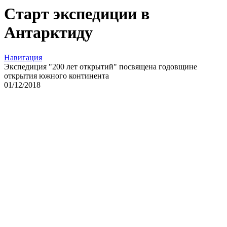
Старт экспедиции в
Антарктиду
Навигация
Экспедиция "200 лет открытий" посвящена годовщине
открытия южного континента
01
/12/
2018