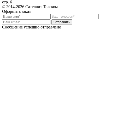
стр. 6
© 2014-2026 Сателлит Телеком
Оформить заказ
Отправить
Сообщение успешно отправлено