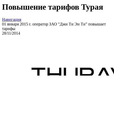
Повышение тарифов Турая
Навигация
01 января 2015 г. оператор ЗАО "Джи Ти Эн Ти" повышает
тарифы
28
/11/
2014