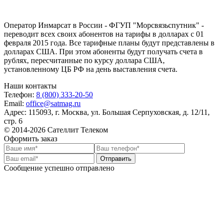
Оператор Инмарсат в России - ФГУП "Морсвязьспутник" -
переводит всех своих абонентов на тарифы в долларах с 01
февраля 2015 года. Все тарифные планы будут представлены в
долларах США. При этом абоненты будут получать счета в
рублях, пересчитанные по курсу доллара США,
установленному ЦБ РФ на день выставления счета.
Наши контакты
Телефон:
8 (800) 333-20-50
Email:
office@satmag.ru
Адрес:
115093
,
г. Москва
,
ул. Большая Серпуховская, д. 12/11,
стр. 6
© 2014-2026 Сателлит Телеком
Оформить заказ
Отправить
Сообщение успешно отправлено