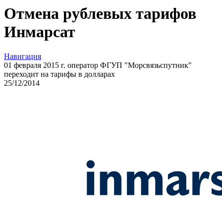
Отмена рублевых тарифов
Инмарсат
Навигация
01 февраля 2015 г. оператор ФГУП "Морсвязьспутник"
переходит на тарифы в долларах
25
/12/
2014