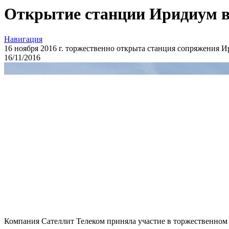
Открытие станции Иридиум в
Навигация
16 ноября 2016 г. торжественно открыта станция сопряжения 
16
/11/
2016
Компания Сателлит Телеком приняла участие в торжественном