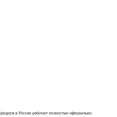
Иридиум в России работает полностью официально.