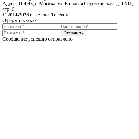
Адрес:
115093
,
г. Москва
,
ул. Большая Серпуховская, д. 12/11,
стр. 6
© 2014-2026 Сателлит Телеком
Оформить заказ
Отправить
Сообщение успешно отправлено