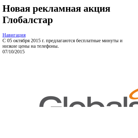
Новая рекламная акция
Глобалстар
Навигация
С 05 октября 2015 г. предлагаются бесплатные минуты и
низкие цены на телефоны.
07
/10/
2015