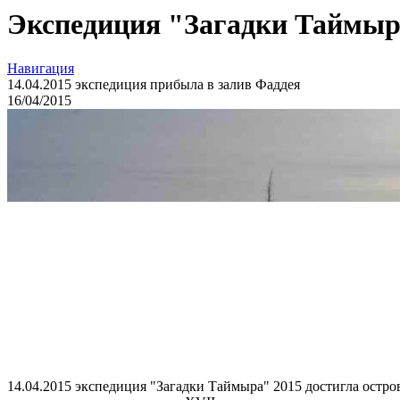
Экспедиция "Загадки Таймыра
Навигация
14.04.2015 экспедиция прибыла в залив Фаддея
16
/04/
2015
14.04.2015 экспедиция "Загадки Таймыра" 2015 достигла остро