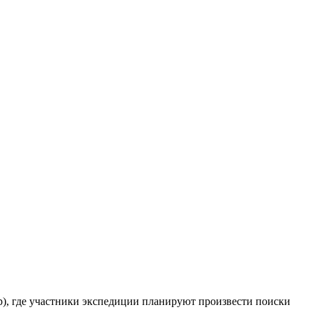
ыр), где участники экспедиции планируют произвести поиски